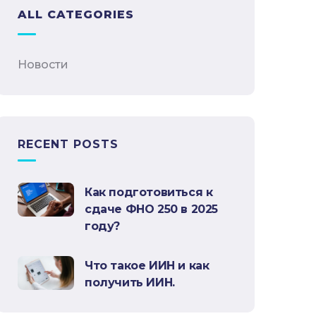
ALL CATEGORIES
Новости
RECENT POSTS
Как подготовиться к
сдаче ФНО 250 в 2025
году?
Что такое ИИН и как
получить ИИН.