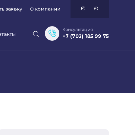
ть заявку
О компании
Консультация
нтакты
+7 (702) 185 99 75