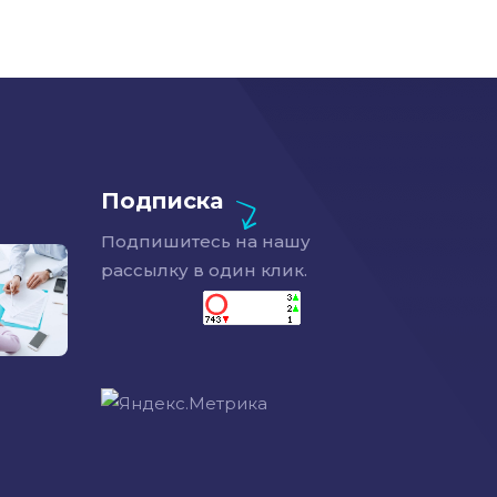
Подписка
Подпишитесь на нашу
рассылку в один клик.