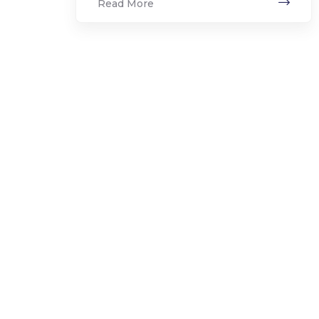
Read More