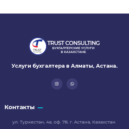
Услуги бухгалтера в Алматы, Астана.
Контакты
ул. Туркестан, 4а, оф. 78, г. Астана, Казахстан