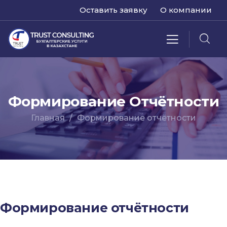
Оставить заявку
О компании
Формирование Отчётности
Главная
Формирование отчётности
Формирование отчётности