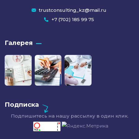
trustconsulting_kz@mail.ru
+7 (702) 185 99 75
Галерея
Подписка
Подпишитесь на нашу рассылку в один клик.