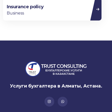
Insurance policy
Business
Услуги бухгалтера в Алматы, Астана.