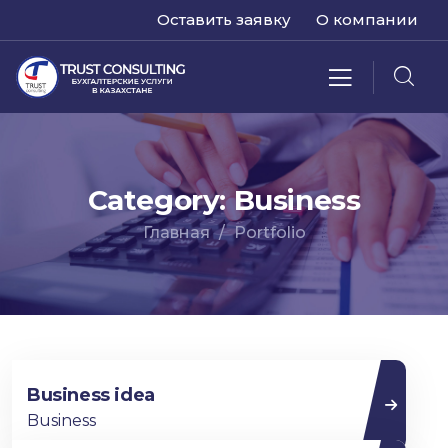
Оставить заявку
О компании
Category:
Business
Главная
Portfolio
Business idea
Business