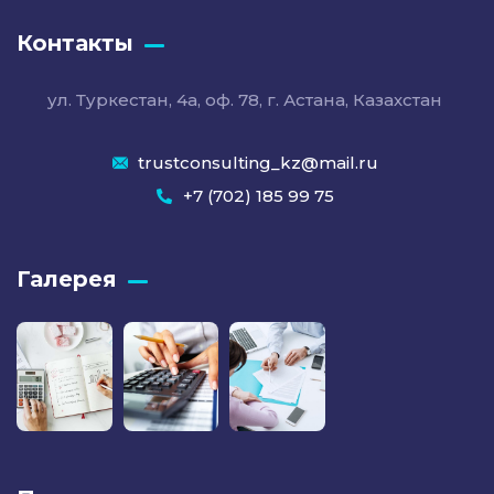
Контакты
ул. Туркестан, 4а, оф. 78, г. Астана, Казахстан
trustconsulting_kz@mail.ru
+7 (702) 185 99 75
Галерея