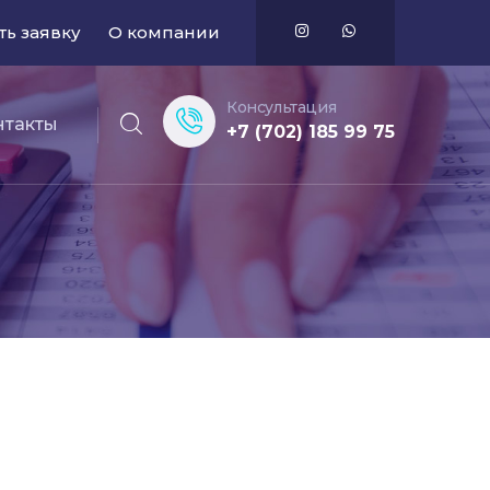
ть заявку
О компании
Консультация
нтакты
+7 (702) 185 99 75