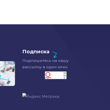
Подписка
Подпишитесь на нашу
рассылку в один клик.