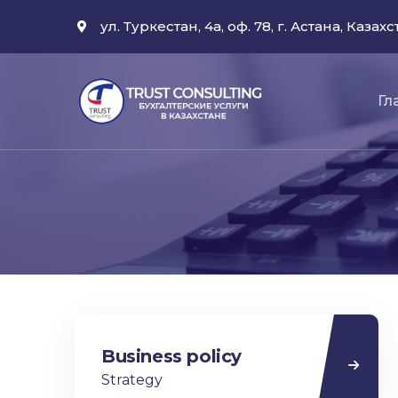
ул. Туркестан, 4а, оф. 78, г. Астана, Казахс
Гл
Business policy
Strategy